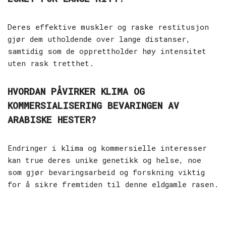
Deres effektive muskler og raske restitusjon
gjør dem utholdende over lange distanser,
samtidig som de opprettholder høy intensitet
uten rask tretthet.
HVORDAN PÅVIRKER KLIMA OG
KOMMERSIALISERING BEVARINGEN AV
ARABISKE HESTER?
Endringer i klima og kommersielle interesser
kan true deres unike genetikk og helse, noe
som gjør bevaringsarbeid og forskning viktig
for å sikre fremtiden til denne eldgamle rasen.